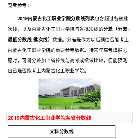
览者参考：
2019内蒙古化工职业学院分数线列表
包含超过各省批
次线，以及内蒙古化工职业学院与省批次线的
分差（分差=
最低分数线-批次线）
数据。分差是作为以后预估否能考上
内蒙古化工职业学院的重要参考数据。待来年高考填报志
愿时，可将分差加上省控线与高考成绩做比较，便能预测
自己是否能考上内蒙古化工职业学院。
2019内蒙古化工职业学院各省分数线
文科分数线