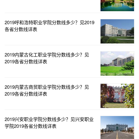
2019呼和浩特职业学院分数线多少？见2019
各省分数线详表
2019内蒙古化工职业学院分数线多少？见
2019各省分数线详表
2019内蒙古商贸职业学院分数线多少？见
2019各省分数线详表
2019兴安职业学院分数线多少？见兴安职业
学院2019各省分数线详表