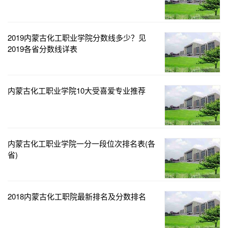
2019内蒙古化工职业学院分数线多少？见
2019各省分数线详表
内蒙古化工职业学院10大受喜爱专业推荐
内蒙古化工职业学院一分一段位次排名表(各
省)
2018内蒙古化工职院最新排名及分数排名