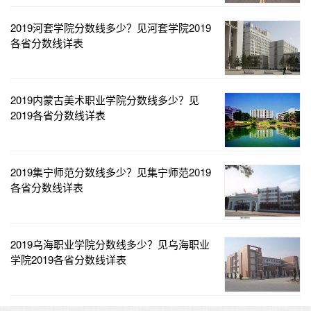
2019河套学院分数线多少？见河套学院2019
各省分数线详表
2019内蒙古美术职业学院分数线多少？见
2019各省分数线详表
2019集宁师范分数线多少？见集宁师范2019
各省分数线详表
2019乌海职业学院分数线多少？见乌海职业
学院2019各省分数线详表