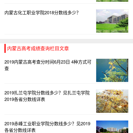
内蒙古化工职业学院2018分数线多少？
内蒙古高考成绩查询栏目文章
2019内蒙古高考查分时间6月23日 4种方式可
查
2019扎兰屯学院分数线多少？见扎兰屯学院
2019各省分数线详表
2019赤峰工业职业学院分数线多少？见2019
各省分数线详表