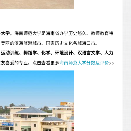
科大学
。海南师范大学是海南省办学历史悠久、教师教育特
在美丽的滨海旅游城市、国家历史文化名城海口市。
、运动训练、舞蹈学、化学、环境设计、汉语言文学、人力
校友喜爱的专业。点击查看更多
海南师范大学分数及评价
>>