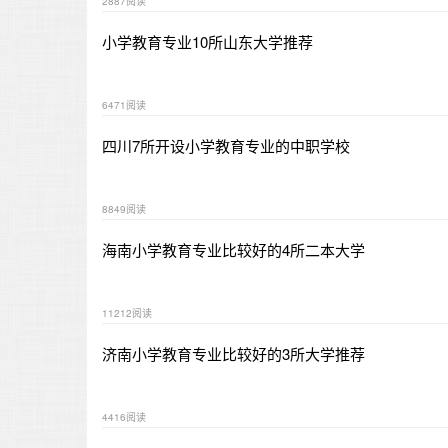
2887阅读
小学教育专业10所山东大学推荐
6471阅读
四川7所开设小学教育专业的中职学校
8849阅读
海南小学教育专业比较好的4所二本大学
11212阅读
济南小学教育专业比较好的3所大学推荐
4416阅读