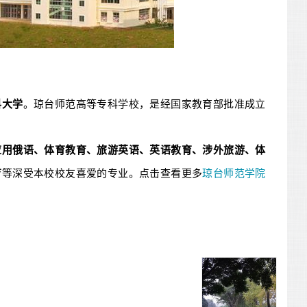
科大学
。琼台师范高等专科学校，是经国家教育部批准成立
应用俄语、体育教育、旅游英语、英语教育、涉外旅游、体
育
等深受本校校友喜爱的专业。点击查看更多
琼台师范学院