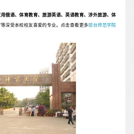
应用俄语、体育教育、旅游英语、英语教育、涉外旅游、体
育
等深受本校校友喜爱的专业。点击查看更多
琼台师范学院