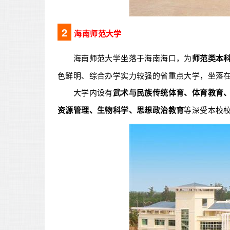
2
海南师范大学
海南师范大学坐落于海南海口，为
师范类本
色鲜明、综合办学实力较强的省重点大学，坐落
大学内设有
武术与民族传统体育、体育教育
资源管理、生物科学、思想政治教育
等深受本校