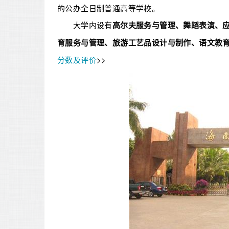
的公办全日制普通高等学校。
大学内设有
高尔夫服务与管理、舞蹈表演、
育服务与管理、旅游工艺品设计与制作、语文教
分数及评价
>>