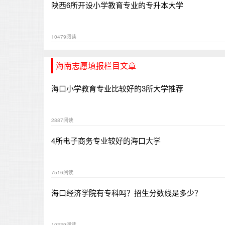
陕西6所开设小学教育专业的专升本大学
10479阅读
海南志愿填报栏目文章
海口小学教育专业比较好的3所大学推荐
2887阅读
4所电子商务专业较好的海口大学
7516阅读
海口经济学院有专科吗？招生分数线是多少？
10339阅读